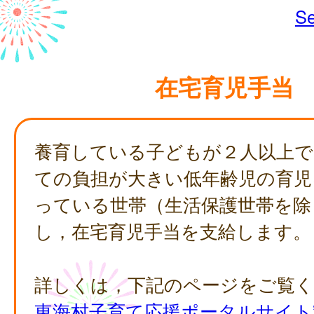
Se
在宅育児手当
養育している子どもが２人以上で
ての負担が大きい低年齢児の育児
っている世帯（生活保護世帯を除
し，在宅育児手当を支給します。
詳しくは，下記のページをご覧
東海村子育て応援ポータルサイト