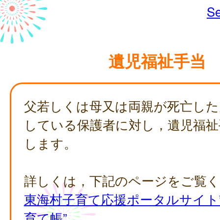
Se
遺児福祉手当
父若しくは母又は両親が死亡した
している保護者に対し，遺児福祉
します。
詳しくは，下記のページをご覧
東海村子育て応援ポータルサイト
育て帳”