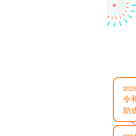
2025
令
助
2024