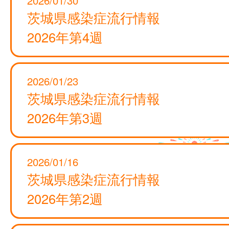
茨城県感染症流行情報
2026年第4週
2026/01/23
茨城県感染症流行情報
2026年第3週
2026/01/16
茨城県感染症流行情報
2026年第2週