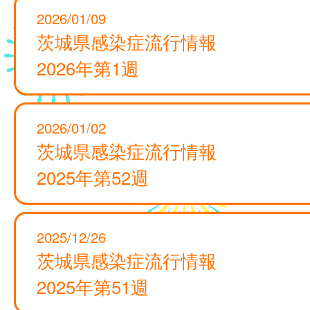
2026/01/09
茨城県感染症流行情報
2026年第1週
2026/01/02
茨城県感染症流行情報
2025年第52週
2025/12/26
茨城県感染症流行情報
2025年第51週