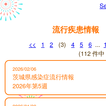
Se
流行疾患情報
<<
1
2
(3)
4
5
6
...
(112 件中 
2026/02/06
茨城県感染症流行情報
2026年第5週
2026/01/30