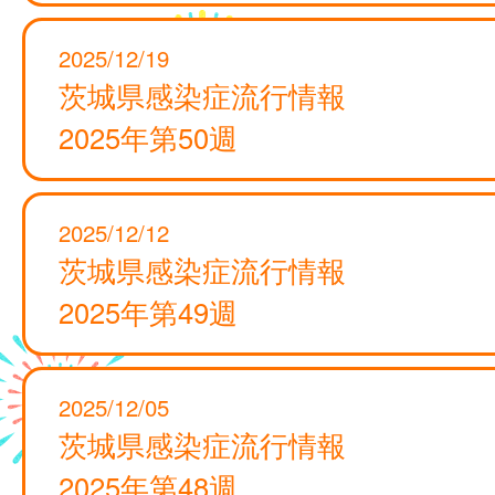
2025/12/19
茨城県感染症流行情報
2025年第50週
2025/12/12
茨城県感染症流行情報
2025年第49週
2025/12/05
茨城県感染症流行情報
2025年第48週